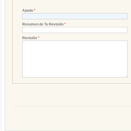
Apodo
*
Resumen de Tu Revisión
*
Revisión
*