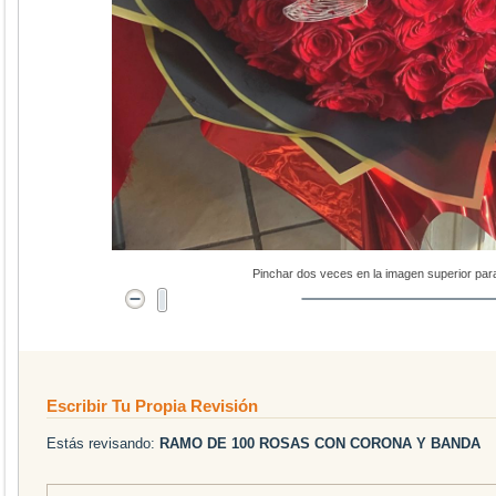
Pinchar dos veces en la imagen superior par
Escribir Tu Propia Revisión
Estás revisando:
RAMO DE 100 ROSAS CON CORONA Y BANDA