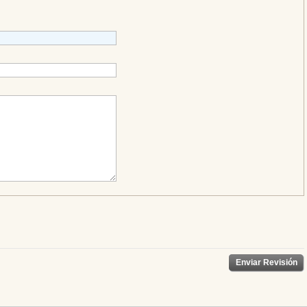
Enviar Revisión