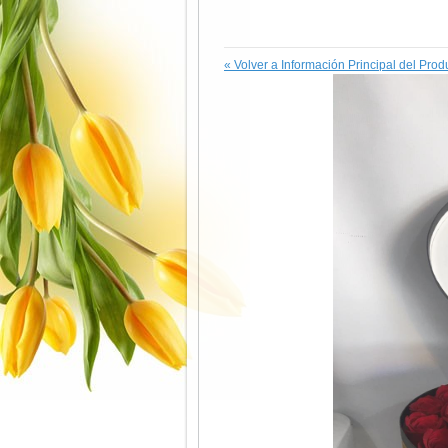
«
Volver a Información Principal del Prod