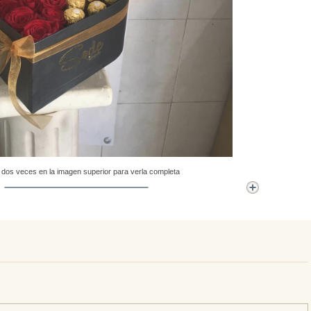
 dos veces en la imagen superior para verla completa