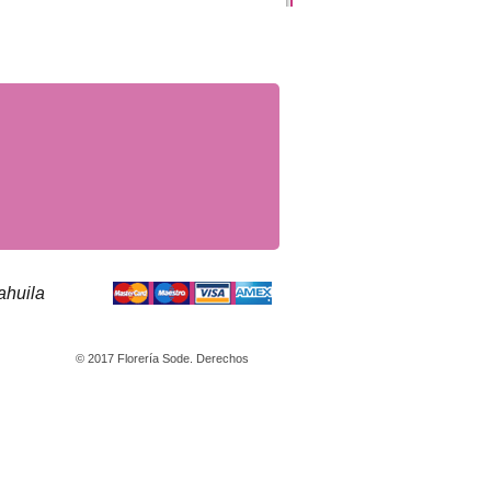
ahuila
© 2017 Florería Sode. Derechos