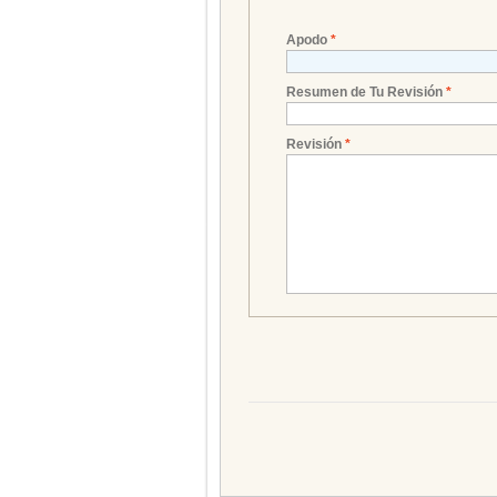
Apodo
*
Resumen de Tu Revisión
*
Revisión
*