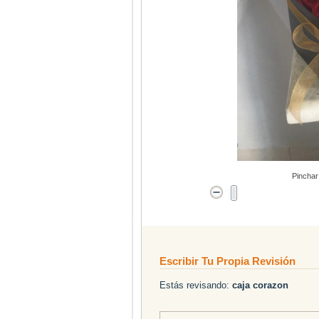
Pinchar
Escribir Tu Propia Revisión
Estás revisando:
caja corazon