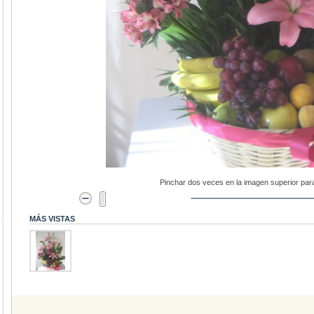
Pinchar dos veces en la imagen superior par
MÁS VISTAS