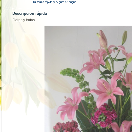
Descripción rápida
Flores y frutas