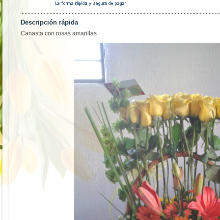
Descripción rápida
Canasta con rosas amarillas