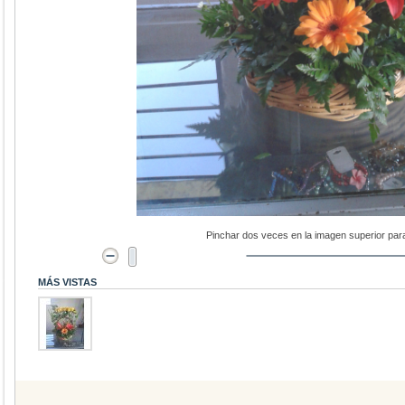
Pinchar dos veces en la imagen superior par
MÁS VISTAS